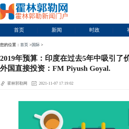
首页
新闻
时政
您的位置：
首页
>
国际
>
2019年预算：印度在过去5年中吸引了价
外国直接投资：FM Piyush Goyal.
霍林郭勒网
2021-11-07 17:19:02