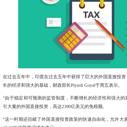
在过去五年中，印度在过去五年中获得了巨大的外国直接投资
长的经济和强大的基础，财政部长Piyush Goyal于周五表示。
“由于稳定和可预测的监管制度，不断增长的经济性和强大的
引大量的外国直接投资，高达2390亿美元的免税额。
“这一时期还目睹了外国直接投资政策的快速自由化，允许大多