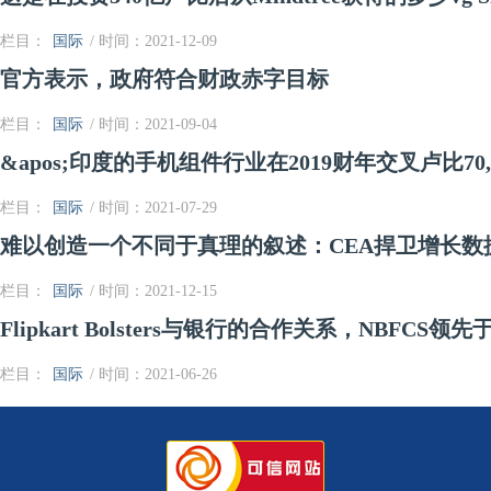
栏目：
国际
/ 时间：2021-12-09
官方表示，政府符合财政赤字目标
栏目：
国际
/ 时间：2021-09-04
&apos;印度的手机组件行业在2019财年交叉卢比70,0
栏目：
国际
/ 时间：2021-07-29
难以创造一个不同于真理的叙述：CEA捍卫增长数
栏目：
国际
/ 时间：2021-12-15
Flipkart Bolsters与银行的合作关系，NBFCS领
栏目：
国际
/ 时间：2021-06-26