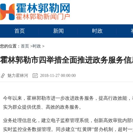
首页
新闻
时政
您的位置：
首页
>
时政
>
霍林郭勒市四举措全面推进政务服务信
魅力霍林河
2018-11-27 00:00:00
今年以来，霍林郭勒市进一步改进政务服务，提高行政效能，
实为群众提供优质、高效的政务服务。
业务处理信息化，建立电子监察管理系统，创新高效审批内部
实时监控业务数据管理。同步建立“红黄牌”督办机制，超时一天