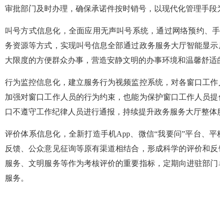
审批部门及时办理，确保承诺件按时销号，以现代化管理手段
叫号方式信息化，全面应用无声叫号系统，通过网络预约、手机
务资源等方式，实现叫号信息全部通过政务服务大厅智能显示
大限度的方便群众办事，营造安静文明的办事环境和温馨舒适
行为监控信息化，建立服务行为视频监控系统，对各窗口工作
加强对窗口工作人员的行为约束，也能为保护窗口工作人员提
口不遵守工作纪律人员进行通报，持续提升政务服务大厅整体
评价体系信息化，全新打造手机App、微信“我要问”平台、
反馈、公众意见征询等原有渠道相结合，形成科学的评价和反
服务、文明服务等作为考核评价的重要指标，定期向进驻部门
服务。