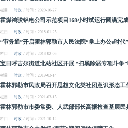
栏目：
时政
/ 时间：2020-10-27
霍煤鸿骏铝电公司示范项目168小时试运行圆满完
栏目：
时政
/ 时间：2018-01-25
“审务通”开启霍林郭勒市人民法院“掌上办公e时代
栏目：
时政
/ 时间：2018-02-05
宝日呼吉尔街道北站社区开展 “扫黑除恶专项斗争
栏目：
时政
/ 时间：2019-03-14
霍林郭勒市民政局召开思想文化类社团意识形态工
栏目：
时政
/ 时间：2021-03-15
霍林郭勒市市委常委、人武部部长高振检查基层民
栏目：
时政
/ 时间：2021-10-12