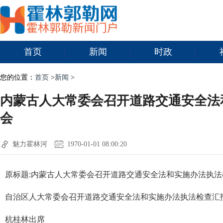
首页
新闻
时政
您的位置：
首页
>
新闻
>
内蒙古人大常委会召开道路交通安全法
会
魅力霍林河
1970-01-01 08:00:20
原标题:内蒙古人大常委会召开道路交通安全法和实施办法执法
自治区人大常委会召开道路交通安全法和实施办法执法检查汇
杭桂林出席