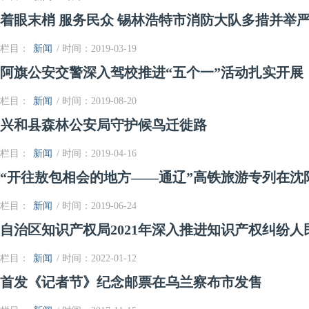
着眼末梢 服务民众 锡林浩特市消防大队多措并举
栏目：
新闻
/ 时间：2019-03-19
阿旗公安交警深入驾校推进“五个一”活动扎实开展
栏目：
新闻
/ 时间：2019-08-20
兴和县森林公安局守护候鸟迁徙路
栏目：
新闻
/ 时间：2019-04-16
“开往敖包相会的地方——通辽”高铁旅游专列在沈
栏目：
新闻
/ 时间：2019-06-24
自治区知识产权局2021年深入推进知识产权纠纷人
栏目：
新闻
/ 时间：2022-01-12
首发《记者节》纪念邮票在乌兰察布市发售