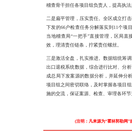
稽查骨干担任各项目组负责人，提高执法
二是扁平管理，压实责任。全区成立打击
下发的66户检查任务分解落实到11个
当地稽查局“一把手”直接管理，区局直
效，理清责任链条，拧紧责任螺丝。
三是激活全盘，扎实推进。数据组统筹调
出口退税系统数据，综合进行比对、分析
成总局下发案源的数据分析，并延伸分析
项目组之间密切联络，及时掌握各项目组
施的交流，保证案源、检查、审理各环节
(注明：凡来源为“霍林郭勒网