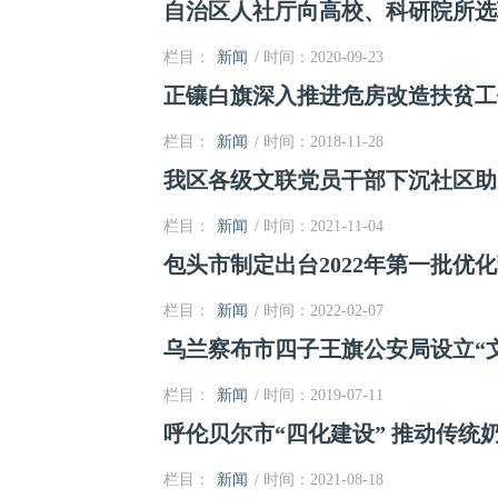
自治区人社厅向高校、科研院所选
栏目：
新闻
/ 时间：2020-09-23
正镶白旗深入推进危房改造扶贫工
栏目：
新闻
/ 时间：2018-11-28
我区各级文联党员干部下沉社区助
栏目：
新闻
/ 时间：2021-11-04
包头市制定出台2022年第一批优化
栏目：
新闻
/ 时间：2022-02-07
乌兰察布市四子王旗公安局设立“
栏目：
新闻
/ 时间：2019-07-11
呼伦贝尔市“四化建设” 推动传统
栏目：
新闻
/ 时间：2021-08-18