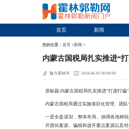
首页
新闻
您的位置：
首页
>
新闻
>
内蒙古国税局扎实推进“打
魅力霍林河
2018-06-05 00:00:00
原标题:内蒙古国税局扎实推进“打虚打骗
内蒙古国税局通过实施项目化管理、团队
一是全盘谋划，整体布局。抽调各地精锐
开团伙案源、骗税和虚开重点案源以及特