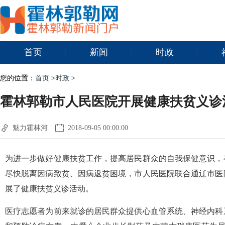
首页
新闻
时政
您的位置：
首页
>
时政
>
霍林郭勒市人民医院开展健康扶贫义诊
魅力霍林河
2018-09-05 00:00:00
为进一步做好健康扶贫工作，提高居民群众的自我保健意识，
尽快脱离因病致贫、因病返贫困境，市人民医院联合通辽市医
展了健康扶贫义诊活动。
医疗志愿者为前来就诊的居民群众提供心血管系统、神经内科