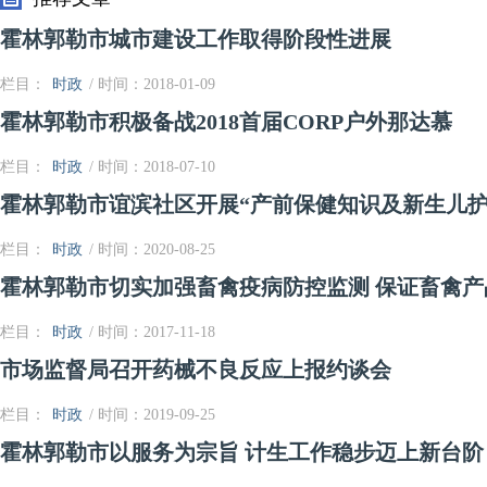
霍林郭勒市城市建设工作取得阶段性进展
栏目：
时政
/ 时间：2018-01-09
霍林郭勒市积极备战2018首届CORP户外那达慕
栏目：
时政
/ 时间：2018-07-10
霍林郭勒市谊滨社区开展“产前保健知识及新生儿护
栏目：
时政
/ 时间：2020-08-25
霍林郭勒市切实加强畜禽疫病防控监测 保证畜禽产
栏目：
时政
/ 时间：2017-11-18
市场监督局召开药械不良反应上报约谈会
栏目：
时政
/ 时间：2019-09-25
霍林郭勒市以服务为宗旨 计生工作稳步迈上新台阶