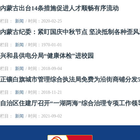
内蒙古出台14条措施促进人才顺畅有序流动
栏目：
新闻
/ 时间：2020-02-25
内蒙古纪委：紧盯国庆中秋节点 坚决抵制各种歪风
栏目：
新闻
/ 时间：1970-01-01
兴和县供电分局“健康体检”进校园
栏目：
新闻
/ 时间：2018-09-04
正镶白旗城市管理综合执法局免费为沿街商铺分发5
栏目：
新闻
/ 时间：2018-11-21
自治区住建厅召开“一湖两海”综合治理专项工作领导
栏目：
新闻
/ 时间：2021-09-02