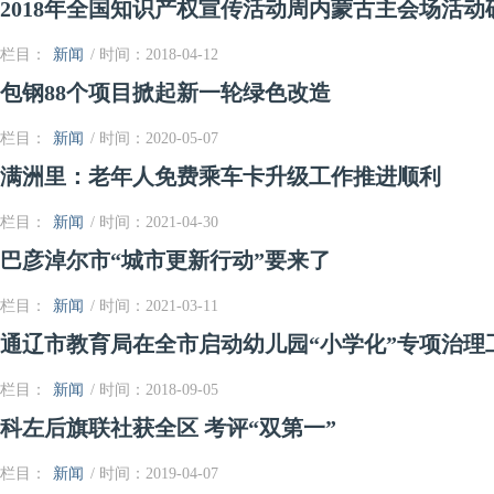
2018年全国知识产权宣传活动周内蒙古主会场活动
栏目：
新闻
/ 时间：2018-04-12
包钢88个项目掀起新一轮绿色改造
栏目：
新闻
/ 时间：2020-05-07
满洲里：老年人免费乘车卡升级工作推进顺利
栏目：
新闻
/ 时间：2021-04-30
巴彦淖尔市“城市更新行动”要来了
栏目：
新闻
/ 时间：2021-03-11
通辽市教育局在全市启动幼儿园“小学化”专项治理
栏目：
新闻
/ 时间：2018-09-05
科左后旗联社获全区 考评“双第一”
栏目：
新闻
/ 时间：2019-04-07