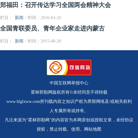
郑福田：召开传达学习全国两会精神大会
栏目：
新闻
/ 时间：2016-03-20
全国青联委员、青年企业家走进内蒙古
栏目：
新闻
/ 时间：2015-08-20
中国互联网举报中心
霍林郭勒网版权所有©未经同意不得转载
www.hlglxww.com所刊载内容之知识产权为界限网络及/或相关权利
人专属所有或持有。
凡注来源为“霍林郭勒网”的内容皆为本网原创或授权文章，未经协议
授权，禁止转载、使用。
网站地图