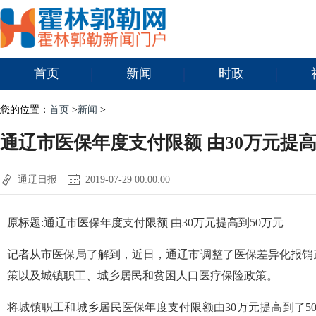
首页
新闻
时政
您的位置：
首页
>
新闻
>
通辽市医保年度支付限额 由30万元提高
通辽日报
2019-07-29 00:00:00
原标题:通辽市医保年度支付限额 由30万元提高到50万元
记者从市医保局了解到，近日，通辽市调整了医保差异化报销
策以及城镇职工、城乡居民和贫困人口医疗保险政策。
将城镇职工和城乡居民医保年度支付限额由30万元提高到了5