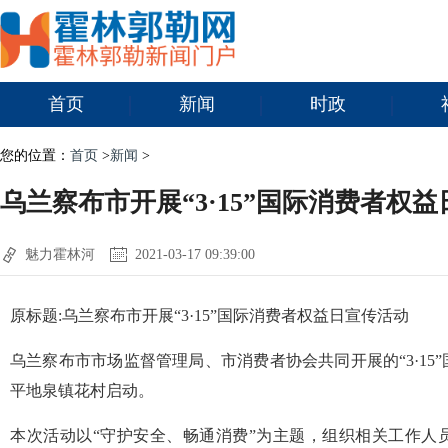
首页
新闻
时政
您的位置：
首页
>
新闻
>
乌兰察布市开展“3·15”国际消费者权
魅力霍林河
2021-03-17 09:39:00
原标题:乌兰察布市开展“3·15”国际消费者权益日宣传活动
乌兰察布市市场监督管理局、市消费者协会共同开展的“3·15
平地泉镇花村启动。
本次活动以“守护安全、畅通消费”为主题，组织相关工作人