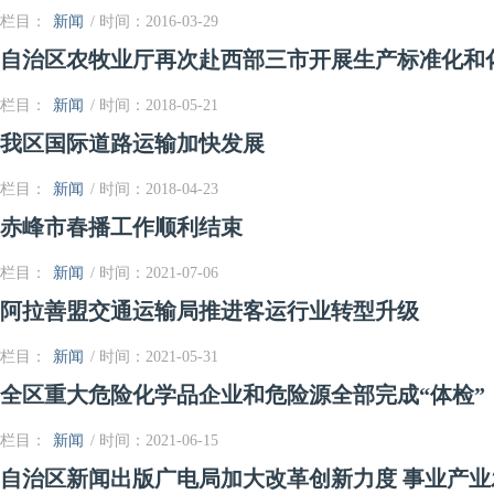
栏目：
新闻
/ 时间：2016-03-29
自治区农牧业厅再次赴西部三市开展生产标准化和
栏目：
新闻
/ 时间：2018-05-21
我区国际道路运输加快发展
栏目：
新闻
/ 时间：2018-04-23
赤峰市春播工作顺利结束
栏目：
新闻
/ 时间：2021-07-06
阿拉善盟交通运输局推进客运行业转型升级
栏目：
新闻
/ 时间：2021-05-31
全区重大危险化学品企业和危险源全部完成“体检”
栏目：
新闻
/ 时间：2021-06-15
自治区新闻出版广电局加大改革创新力度 事业产