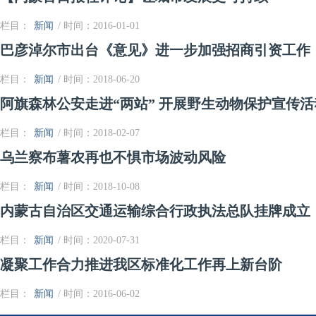
栏目：
新闻
/ 时间：2016-01-01
巴彦淖尔市出台《意见》进一步加强招商引资工作
栏目：
新闻
/ 时间：2018-06-20
阿旗森林公安走进“两站” 开展野生动物保护宣传活
栏目：
新闻
/ 时间：2018-02-07
乌兰察布薯农再也不惧市场波动风险
栏目：
新闻
/ 时间：2018-10-08
内蒙古自治区交通运输综合行政执法总队挂牌成立
栏目：
新闻
/ 时间：2020-07-31
凝聚工作合力推进我区标准化工作再上新台阶
栏目：
新闻
/ 时间：2016-06-02