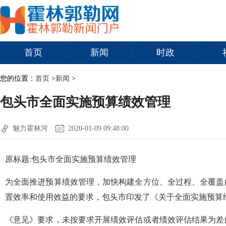
首页
新闻
时政
您的位置：
首页
>
新闻
>
包头市全面实施预算绩效管理
魅力霍林河
2020-01-09 09:48:00
原标题:包头市全面实施预算绩效管理
为全面推进预算绩效管理，加快构建全方位、全过程、全覆盖
置效率和使用效益的要求，包头市印发了《关于全面实施预算
《意见》要求，未按要求开展绩效评估或者绩效评估结果为差