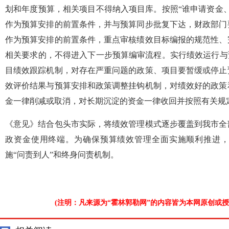
划和年度预算，相关项目不得纳入项目库。按照“谁申请资金
作为预算安排的前置条件，并与预算同步批复下达，财政部门
作为预算安排的前置条件，重点审核绩效目标编报的规范性、
相关要求的，不得进入下一步预算编审流程。实行绩效运行与
目绩效跟踪机制，对存在严重问题的政策、项目要暂缓或停止
效评价结果与预算安排和政策调整挂钩机制，对绩效好的政策
金一律削减或取消，对长期沉淀的资金一律收回并按照有关规
《意见》结合包头市实际，将绩效管理模式逐步覆盖到我市全
政资金使用终端。为确保预算绩效管理全面实施顺利推进
施“问责到人”和终身问责机制。
(注明：凡来源为“霍林郭勒网”的内容皆为本网原创或