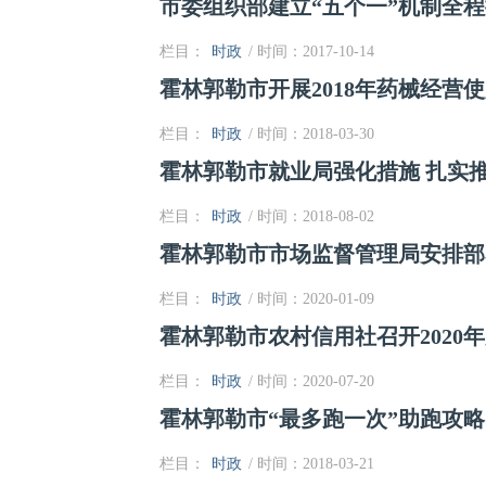
市委组织部建立“五个一”机制全
栏目：
时政
/ 时间：2017-10-14
霍林郭勒市开展2018年药械经营
栏目：
时政
/ 时间：2018-03-30
霍林郭勒市就业局强化措施 扎实
栏目：
时政
/ 时间：2018-08-02
霍林郭勒市市场监督管理局安排部
栏目：
时政
/ 时间：2020-01-09
霍林郭勒市农村信用社召开2020
栏目：
时政
/ 时间：2020-07-20
霍林郭勒市“最多跑一次”助跑攻略
栏目：
时政
/ 时间：2018-03-21