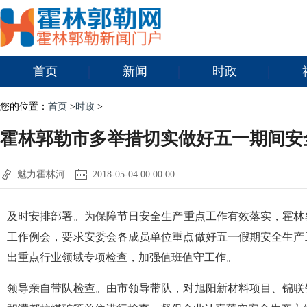
首页
新闻
时政
您的位置：
首页
>
时政
>
霍林郭勒市多举措切实做好五一期间安
魅力霍林河
2018-05-04 00:00:00
及时安排部署。为保障节日安全生产重点工作有效落实，霍林郭
工作例会，要求安委会各成员单位重点做好五一假期安全生产
出重点行业领域专项检查，加强值班值守工作。
领导亲自带队检查。由市领导带队，对旭阳新材料项目、锦联