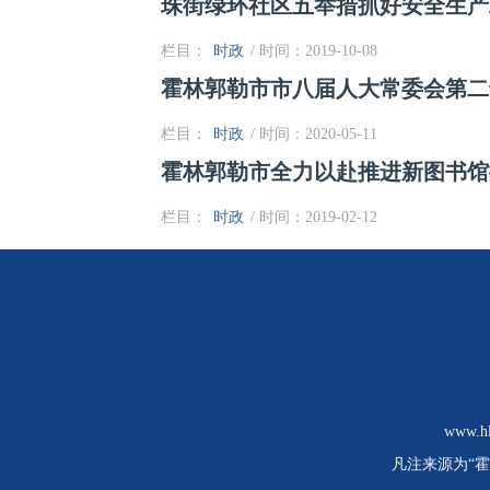
珠街绿环社区五举措抓好安全生产
栏目：
时政
/ 时间：2019-10-08
霍林郭勒市市八届人大常委会第二
栏目：
时政
/ 时间：2020-05-11
霍林郭勒市全力以赴推进新图书馆
栏目：
时政
/ 时间：2019-02-12
www
凡注来源为“