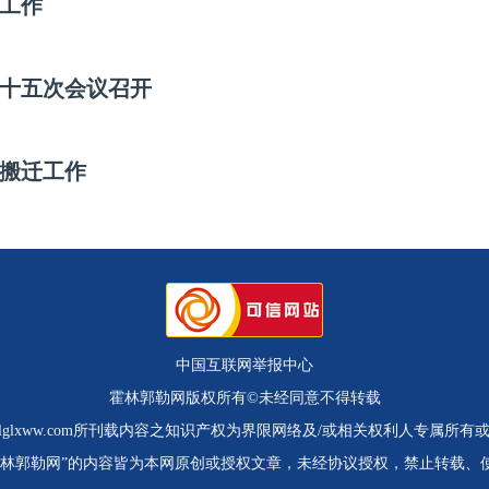
工作
十五次会议召开
搬迁工作
中国互联网举报中心
霍林郭勒网版权所有©未经同意不得转载
.hlglxww.com所刊载内容之知识产权为界限网络及/或相关权利人专属所有
霍林郭勒网”的内容皆为本网原创或授权文章，未经协议授权，禁止转载、