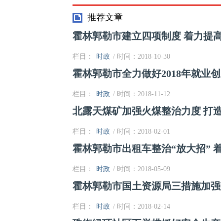
推荐文章
霍林郭勒市建立四项制度 着力提
栏目：
时政
/ 时间：2018-10-30
霍林郭勒市全力做好2018年就业
栏目：
时政
/ 时间：2018-11-12
北露天煤矿加强火煤整治力度 打
栏目：
时政
/ 时间：2018-02-01
霍林郭勒市出租车整治“放大招” 
栏目：
时政
/ 时间：2018-05-09
霍林郭勒市国土资源局三措施加强
栏目：
时政
/ 时间：2018-02-14