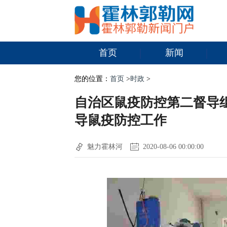
首页
新闻
您的位置：
首页
>
时政
>
自治区鼠疫防控第二督导
导鼠疫防控工作
魅力霍林河
2020-08-06 00:00:00