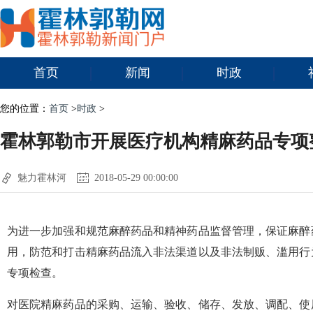
首页
新闻
时政
您的位置：
首页
>
时政
>
霍林郭勒市开展医疗机构精麻药品专项
魅力霍林河
2018-05-29 00:00:00
为进一步加强和规范麻醉药品和精神药品监督管理，保证麻醉
用，防范和打击精麻药品流入非法渠道以及非法制贩、滥用行
专项检查。
对医院精麻药品的采购、运输、验收、储存、发放、调配、使