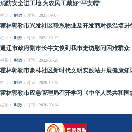
消防安全进工地 为农民工戴好“平安帽”
栏目：
时政
/ 时间：2021-09-07
霍林郭勒市兴发社区联系物业及开发商对保温墙进
栏目：
时政
/ 时间：2021-10-12
通辽市政府副市长牛文俊到我市走访慰问困难群众
栏目：
时政
/ 时间：2022-01-20
霍林郭勒市豪林社区新时代文明实践站开展健康知
栏目：
时政
/ 时间：2020-10-19
霍林郭勒市应急管理局召开学习《中华人民共和国
栏目：
时政
/ 时间：2020-09-14