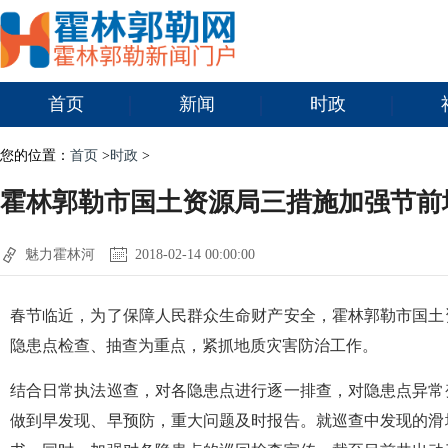
首页
新闻
时政
您的位置：
首页
>
时政
>
霍林郭勒市国土资源局三措施加强节前
魅力霍林河
2018-02-14 00:00:00
春节临近，为了保障人民群众生命财产安全，霍林郭勒市国土
隐患点检查、抽查为重点，紧抓地质灾害防治工作。
结合日常执法巡查，对各隐患点进行逐一排查，对隐患点异常
做到早发现、早预防，重大问题及时报告。就巡查中发现的滑