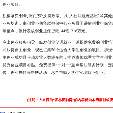
创业项目。
积极落实创业担保贷款扶持政策。以“人社法规走基层”等其
业务培训，由创业小额贷款担保中心业务骨干讲解创业担保贷款
年至今，累计发放创业担保贷款144笔1318万元。
突出创业服务指导，鼓励创业促进就业。以提供免费的创业培
式扶持自主创业，现已征集50个适合大学生创业的项目。加
主创业成功且带动就业人数较多的，推荐参加优秀大学生创业
优秀创业项目补贴。免费提供“一对一”重点帮扶服务计划，
传、创业扶持等帮扶活动，尽早帮助大学生实现就业创业。
(注明：凡来源为“霍林郭勒网”的内容皆为本网原创或