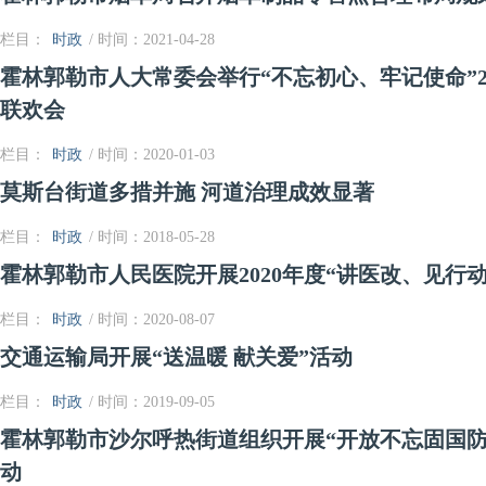
栏目：
时政
/ 时间：2021-04-28
霍林郭勒市人大常委会举行“不忘初心、牢记使命”20
联欢会
栏目：
时政
/ 时间：2020-01-03
莫斯台街道多措并施 河道治理成效显著
栏目：
时政
/ 时间：2018-05-28
霍林郭勒市人民医院开展2020年度“讲医改、见行
栏目：
时政
/ 时间：2020-08-07
交通运输局开展“送温暖 献关爱”活动
栏目：
时政
/ 时间：2019-09-05
霍林郭勒市沙尔呼热街道组织开展“开放不忘固国防
动