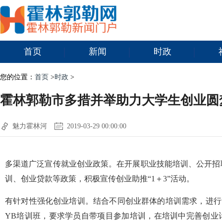
首页
新闻
时政
您的位置：
首页
>
时政
>
霍林郭勒市多措并举助力大学生创业圆
魅力霍林河
2019-03-29 00:00:00
多渠道广泛宣传就业创业政策。在开展职业技能培训、公开招
训、创业贷款等政策，积极宣传创业助推“1＋3”活动。
有针对性强化创业培训。结合不同创业群体的培训需求，进行“
YB培训班，要求学员自带项目参加培训，在培训中完善创业