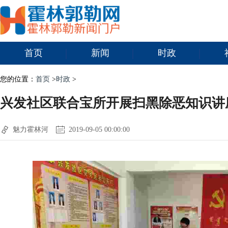
首页
新闻
时政
您的位置：
首页
>
时政
>
兴发社区联合宝所开展扫黑除恶知识讲
魅力霍林河
2019-09-05 00:00:00