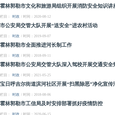
霍林郭勒市文化和旅游局组织开展消防安全知识讲
栏目：
时政
/ 时间：2020-08-12
市公安局交管大队开展“送安全”进农村活动
栏目：
时政
/ 时间：2019-09-07
霍林郭勒市全面推进河长制工作
栏目：
时政
/ 时间：2018-09-11
霍林郭勒市公安局交管大队深入驾校开展交通安全
栏目：
时政
/ 时间：2021-05-25
宝日呼吉尔街道滨河社区开展“扫黑除恶”净化宣传
栏目：
时政
/ 时间：2018-08-06
霍林郭勒市工信局及时安排部署抓好疫情防控
栏目：
时政
/ 时间：2020-06-15