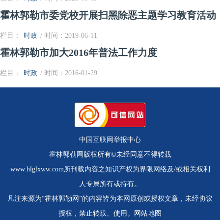
霍林郭勒市委党校开展扫黑除恶主题学习教育活动
栏目：
时政
/ 时间：2019-06-11
霍林郭勒市加大2016年普法工作力度
栏目：
时政
/ 时间：2016-01-29
中国互联网举报中心
霍林郭勒网版权所有©未经同意不得转载
www.hlglxww.com所刊载内容之知识产权为界限网络及/或相关权利
人专属所有或持有。
凡注来源为“霍林郭勒网”的内容皆为本网原创或授权文章，未经协议
授权，禁止转载、使用。
网站地图