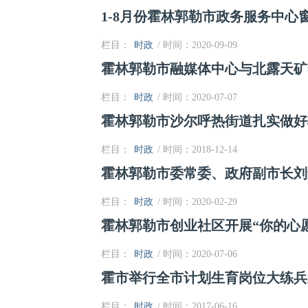
1-8月份霍林郭勒市政务服务中心窗
栏目：
时政
/ 时间：2020-09-09
霍林郭勒市融媒体中心与北露天矿
栏目：
时政
/ 时间：2020-07-07
霍林郭勒市沙尔呼热街道扎实做好
栏目：
时政
/ 时间：2018-12-14
霍林郭勒市委常委、政府副市长刘景
栏目：
时政
/ 时间：2020-02-29
霍林郭勒市创业社区开展“你的心愿
栏目：
时政
/ 时间：2020-07-06
霍市举行全市计划生育岗位大练兵
栏目：
时政
/ 时间：2017-06-16