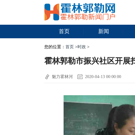
首页
新闻
您的位置：
首页
>
时政
>
霍林郭勒市振兴社区开展
魅力霍林河
2020-04-13 00:00:00