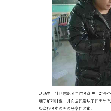
活动中，社区志愿者走访各商户，对是否
细了解和排查，并向居民发放了扫黑除恶
极举报各类涉黑涉恶案件线索。