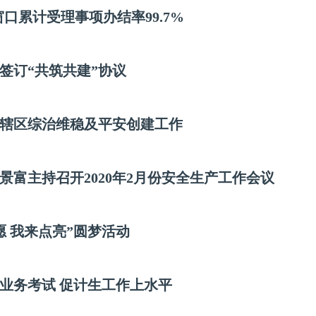
口累计受理事项办结率99.7%
签订“共筑共建”协议
辖区综治维稳及平安创建工作
富主持召开2020年2月份安全生产工作会议
 我来点亮”圆梦活动
业务考试 促计生工作上水平