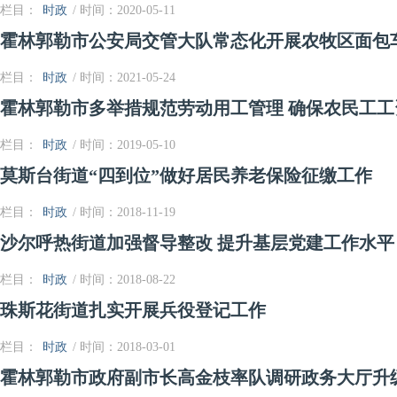
栏目：
时政
/ 时间：2020-05-11
霍林郭勒市公安局交管大队常态化开展农牧区面包
栏目：
时政
/ 时间：2021-05-24
霍林郭勒市多举措规范劳动用工管理 确保农民工
栏目：
时政
/ 时间：2019-05-10
莫斯台街道“四到位”做好居民养老保险征缴工作
栏目：
时政
/ 时间：2018-11-19
沙尔呼热街道加强督导整改 提升基层党建工作水平
栏目：
时政
/ 时间：2018-08-22
珠斯花街道扎实开展兵役登记工作
栏目：
时政
/ 时间：2018-03-01
霍林郭勒市政府副市长高金枝率队调研政务大厅升