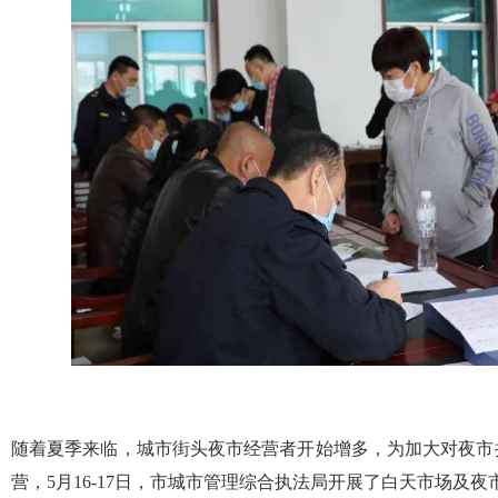
随着夏季来临，城市街头夜市经营者开始增多，为加大对夜市
营，5月16-17日，市城市管理综合执法局开展了白天市场及