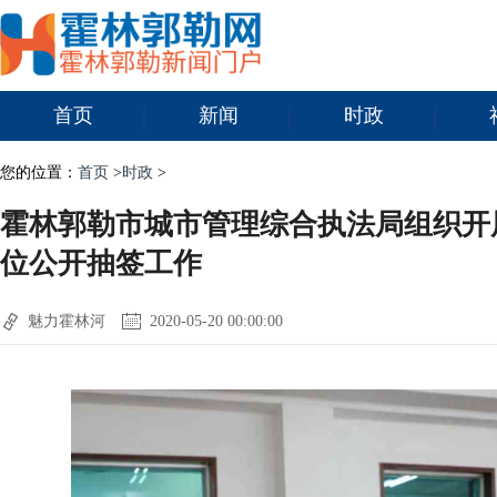
首页
新闻
时政
您的位置：
首页
>
时政
>
霍林郭勒市城市管理综合执法局组织开
位公开抽签工作
魅力霍林河
2020-05-20 00:00:00