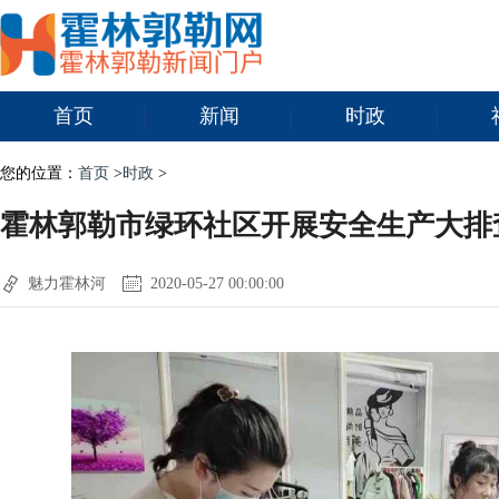
首页
新闻
时政
您的位置：
首页
>
时政
>
霍林郭勒市绿环社区开展安全生产大排
魅力霍林河
2020-05-27 00:00:00