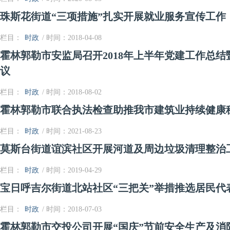
珠斯花街道“三项措施”扎实开展就业服务宣传工作
栏目：
时政
/ 时间：2018-04-08
霍林郭勒市安监局召开2018年上半年党建工作总
议
栏目：
时政
/ 时间：2018-08-02
霍林郭勒市联合执法检查助推我市建筑业持续健康
栏目：
时政
/ 时间：2021-08-23
莫斯台街道谊滨社区开展河道及周边垃圾清理整治
栏目：
时政
/ 时间：2019-04-29
宝日呼吉尔街道北站社区“三把关”举措推选居民代
栏目：
时政
/ 时间：2018-07-03
霍林郭勒市交投公司开展“国庆”节前安全生产及消