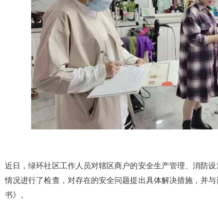
近日，绿环社区工作人员对辖区商户的安全生产管理、消防设
情况进行了检查，对存在的安全问题提出具体解决措施，并与
书》。