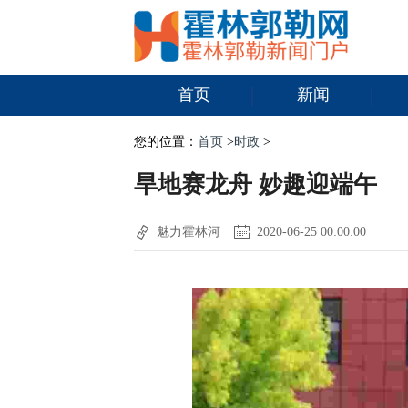
首页
新闻
您的位置：
首页
>
时政
>
旱地赛龙舟 妙趣迎端午
魅力霍林河
2020-06-25 00:00:00