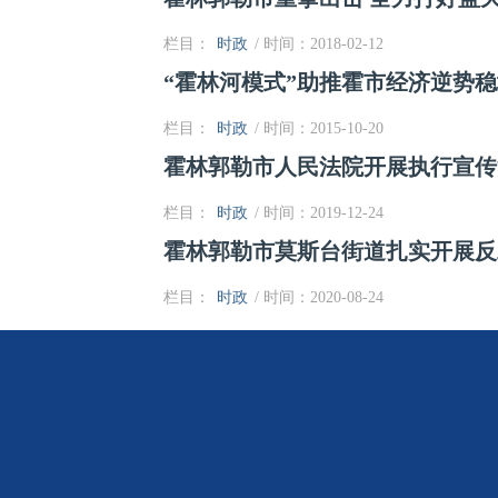
栏目：
时政
/ 时间：2018-02-12
“霍林河模式”助推霍市经济逆势
栏目：
时政
/ 时间：2015-10-20
霍林郭勒市人民法院开展执行宣传
栏目：
时政
/ 时间：2019-12-24
霍林郭勒市莫斯台街道扎实开展反
栏目：
时政
/ 时间：2020-08-24