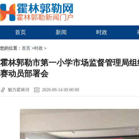
首页
新闻
时政
您的位置：
首页
>
时政
>
霍林郭勒市第一小学市场监督管理局组
赛动员部署会
魅力霍林河
2020-09-14 00:00:00