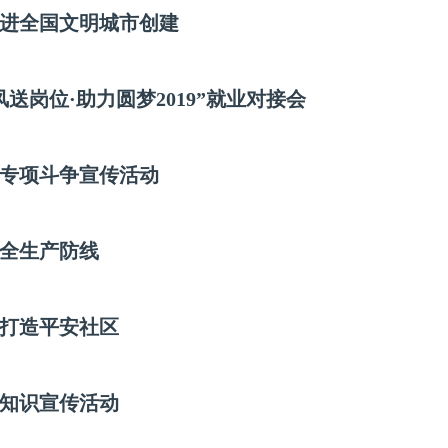
推进全国文明城市创建
送岗位·助力圆梦2019”就业对接会
专项斗争宣传活动
安全生产防线
”打造平安社区
知识宣传活动