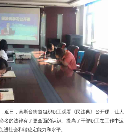
，近日，莫斯台街道组织职工观看《民法典》公开课，让大
”命名的法律有了更全面的认识。提高了干部职工在工作中运
促进社会和谐稳定能力和水平。