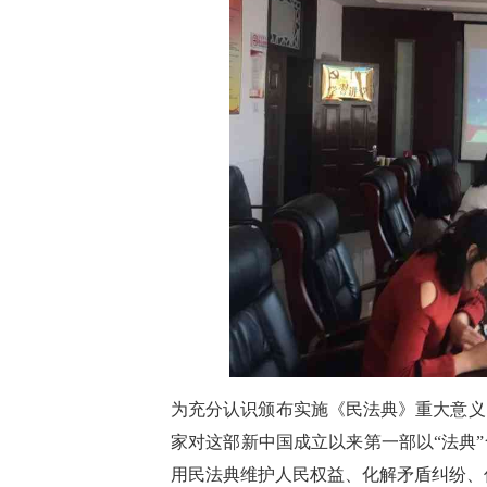
为充分认识颁布实施《民法典》重大意义
家对这部新中国成立以来第一部以“法典
用民法典维护人民权益、化解矛盾纠纷、