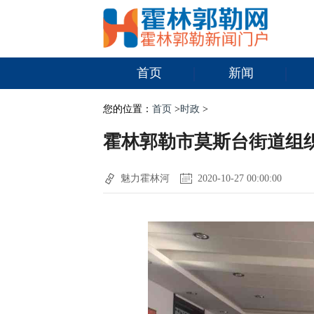
首页
新闻
您的位置：
首页
>
时政
>
霍林郭勒市莫斯台街道组
魅力霍林河
2020-10-27 00:00:00