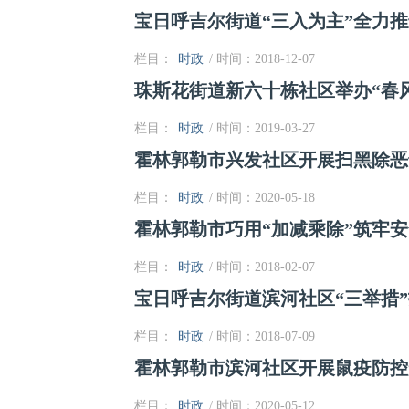
宝日呼吉尔街道“三入为主”全力
栏目：
时政
/ 时间：2018-12-07
珠斯花街道新六十栋社区举办“春风
栏目：
时政
/ 时间：2019-03-27
霍林郭勒市兴发社区开展扫黑除恶
栏目：
时政
/ 时间：2020-05-18
霍林郭勒市巧用“加减乘除”筑牢
栏目：
时政
/ 时间：2018-02-07
宝日呼吉尔街道滨河社区“三举措
栏目：
时政
/ 时间：2018-07-09
霍林郭勒市滨河社区开展鼠疫防控
栏目：
时政
/ 时间：2020-05-12