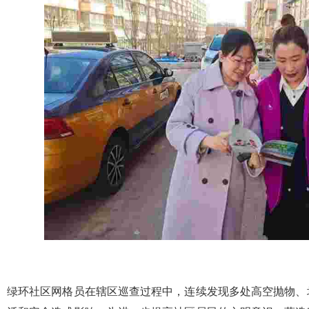
绿环社区网格员在辖区巡查过程中，连续发现多处高空抛物、