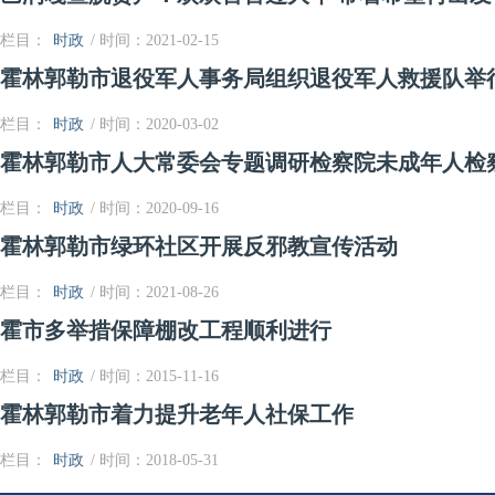
栏目：
时政
/ 时间：2021-02-15
霍林郭勒市退役军人事务局组织退役军人救援队举
栏目：
时政
/ 时间：2020-03-02
霍林郭勒市人大常委会专题调研检察院未成年人检
栏目：
时政
/ 时间：2020-09-16
霍林郭勒市绿环社区开展反邪教宣传活动
栏目：
时政
/ 时间：2021-08-26
霍市多举措保障棚改工程顺利进行
栏目：
时政
/ 时间：2015-11-16
霍林郭勒市着力提升老年人社保工作
栏目：
时政
/ 时间：2018-05-31