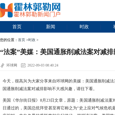
首页
新闻
时政
您的位置：
首页
>
时政
>
“法案”美媒：美国通胀削减法案对减排
环球网
2022-09-03 08:40:24
今天，很高兴为大家分享来自环球网的美媒：美国通胀削减法
国通胀削减法案对减排影响不大感兴趣，请往下看。
美国《华尔街日报》8月23日文章，原题：美国通胀削减法案
日通过的，美国总统拜登甚至将它称之为“史上应对气候危机