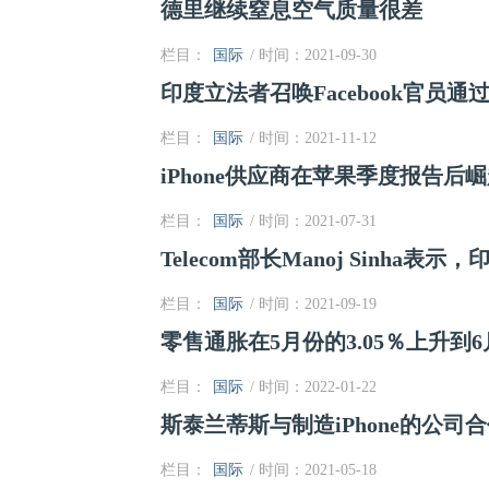
德里继续窒息空气质量很差
栏目：
国际
/ 时间：2021-09-30
印度立法者召唤Facebook官员
栏目：
国际
/ 时间：2021-11-12
iPhone供应商在苹果季度报告后
栏目：
国际
/ 时间：2021-07-31
Telecom部长Manoj Sinha
栏目：
国际
/ 时间：2021-09-19
零售通胀在5月份的3.05％上升到6月
栏目：
国际
/ 时间：2022-01-22
斯泰兰蒂斯与制造iPhone的公司
栏目：
国际
/ 时间：2021-05-18