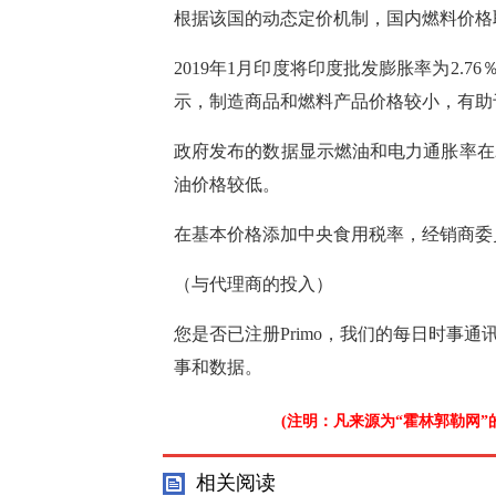
根据该国的动态定价机制，国内燃料价格
2019年1月印度将印度批发膨胀率为2.76
示，制造商品和燃料产品价格较小，有助
政府发布的数据显示燃油和电力通胀率在201
油价格较低。
在基本价格添加中央食用税率，经销商委
（与代理商的投入）
您是否已注册Primo，我们的每日时事
事和数据。
(注明：凡来源为“霍林郭勒网
相关阅读