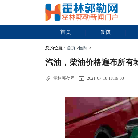
首页
新闻
您的位置：
首页
>
国际
>
汽油，柴油价格遍布所有
霍林郭勒网
2021-07-18 18:19:03