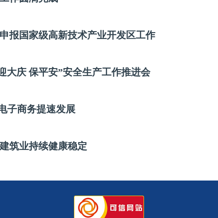
申报国家级高新技术产业开发区工作
迎大庆 保平安”安全生产工作推进会
推电子商务提速发展
建筑业持续健康稳定