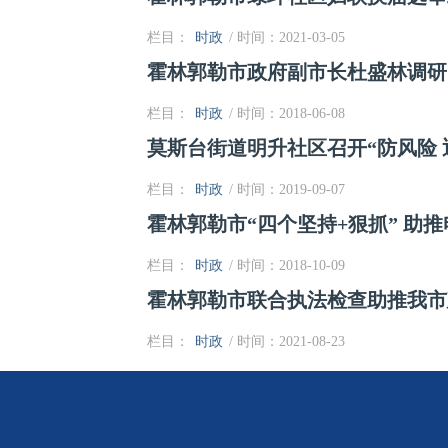
栏目：
时政
/ 时间：2021-03-05
霍林郭勒市政府副市长杜盛林调研
栏目：
时政
/ 时间：2018-06-08
莫斯台街道明升社区召开“防风险 
栏目：
时政
/ 时间：2019-09-07
霍林郭勒市“四个坚持+狠抓” 助
栏目：
时政
/ 时间：2018-10-09
霍林郭勒市联合执法检查助推我市
栏目：
时政
/ 时间：2021-08-23