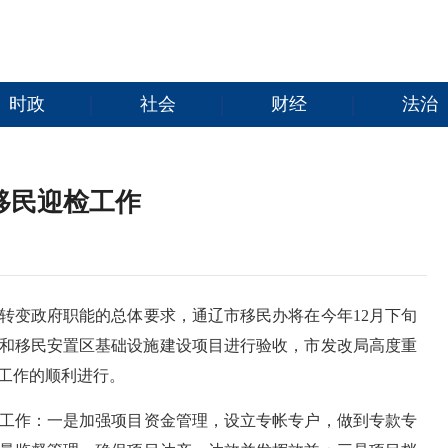
时政
社会
财经
法治
移民迎检工作
转变政府职能的总体要求，通辽市移民办将在今年12月下旬
库库区和移民安置区基础设施建设项目进行验收，市发改局高度重
工作的顺利进行。
工作：一是加强项目资金管理，设立专帐专户，做到专款专