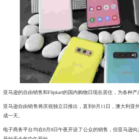
亚马逊的自由销售和Flipkart的国内购物日现在居住，为各种
亚马逊自由销售将庆祝独立日推出，直到8月11日，澳大利亚州
成一天。
电子商务平台均在8月8日午夜开设了公众的销售，但亚马逊向
开始于今年中午开始。