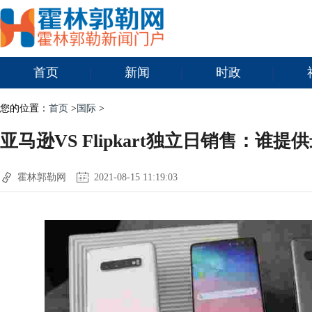
首页
新闻
时政
您的位置：
首页
>
国际
>
亚马逊VS Flipkart独立日销售：谁
霍林郭勒网
2021-08-15 11:19:03