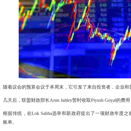
随着议会的预算会议于本周末，它引发了来自投资者，企业和
几天后，联盟财政部长Arun Jaitley暂时收取Piyush Go
根据传统，在Lok Sabha选举和新政府提出了一项财政年
账单。