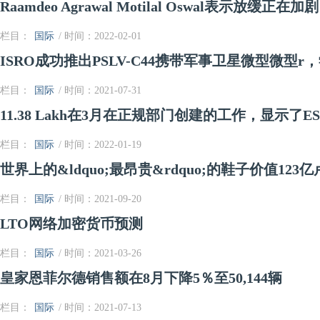
Raamdeo Agrawal Motilal Oswal表示放缓正在加剧
栏目：
国际
/ 时间：2022-02-01
ISRO成功推出PSLV-C44携带军事卫星微型微型r，
栏目：
国际
/ 时间：2021-07-31
11.38 Lakh在3月在正规部门创建的工作，显示了E
栏目：
国际
/ 时间：2022-01-19
世界上的&ldquo;最昂贵&rdquo;的鞋子价值12
栏目：
国际
/ 时间：2021-09-20
LTO网络加密货币预测
栏目：
国际
/ 时间：2021-03-26
皇家恩菲尔德销售额在8月下降5％至50,144辆
栏目：
国际
/ 时间：2021-07-13