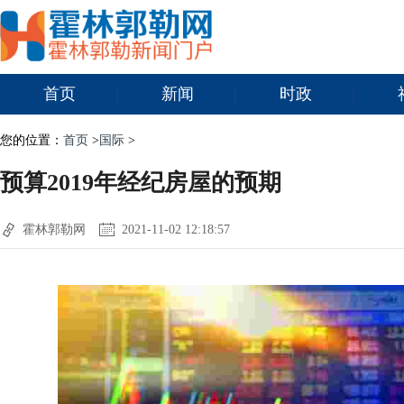
首页
新闻
时政
您的位置：
首页
>
国际
>
预算2019年经纪房屋的预期
霍林郭勒网
2021-11-02 12:18:57