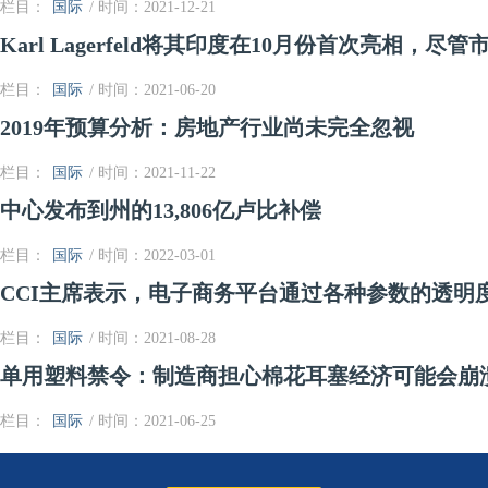
栏目：
国际
/ 时间：2021-12-21
Karl Lagerfeld将其印度在10月份首次亮相，
栏目：
国际
/ 时间：2021-06-20
2019年预算分析：房地产行业尚未完全忽视
栏目：
国际
/ 时间：2021-11-22
中心发布到州的13,806亿卢比补偿
栏目：
国际
/ 时间：2022-03-01
CCI主席表示，电子商务平台通过各种参数的透明
栏目：
国际
/ 时间：2021-08-28
单用塑料禁令：制造商担心棉花耳塞经济可能会崩
栏目：
国际
/ 时间：2021-06-25