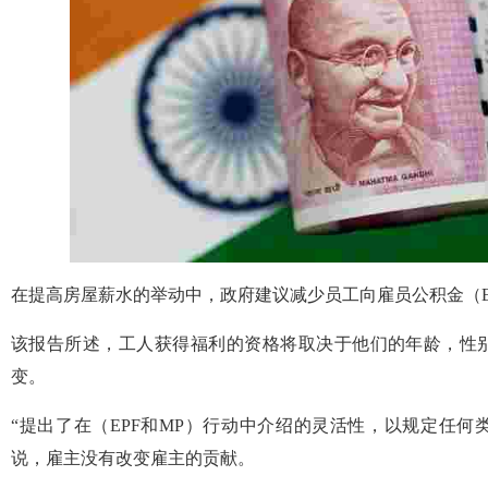
在提高房屋薪水的举动中，政府建议减少员工向雇员公积金（E
该报告所述，工人获得福利的资格将取决于他们的年龄，性
变。
“提出了在（EPF和MP）行动中介绍的灵活性，以规定任
说，雇主没有改变雇主的贡献。