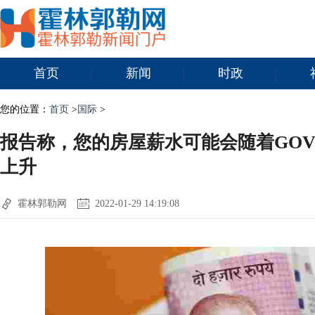
首页
新闻
时政
您的位置：
首页
>
国际
>
报告称，您的房屋薪水可能会随着GOVT 
上升
霍林郭勒网
2022-01-29 14:19:08