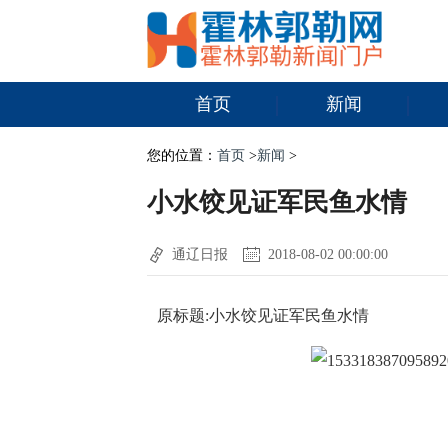
首页
新闻
您的位置：
首页
>
新闻
>
小水饺见证军民鱼水情
通辽日报
2018-08-02 00:00:00
原标题:小水饺见证军民鱼水情