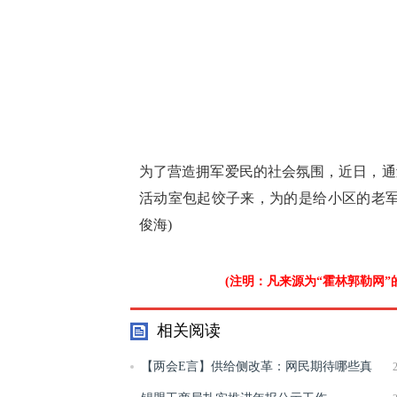
为了营造拥军爱民的社会氛围，近日，通
活动室包起饺子来，为的是给小区的老军
俊海)
(注明：凡来源为“霍林郭勒网
相关阅读
【两会E言】供给侧改革：网民期待哪些真