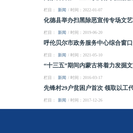
栏目：
新闻
/ 时间：2022-01-07
化德县举办扫黑除恶宣传专场文艺
栏目：
新闻
/ 时间：2019-06-20
呼伦贝尔市政务服务中心综合窗口
栏目：
新闻
/ 时间：2021-05-10
“十三五”期间内蒙古将着力发掘
栏目：
新闻
/ 时间：2016-03-17
先锋村29户贫困户首次 领取以工
栏目：
新闻
/ 时间：2017-12-26