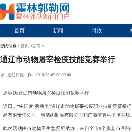
首页
新闻
时政
您的位置：
首页
>
新闻
>
通辽市动物屠宰检疫技能竞赛举行
通辽日报
2018-08-02 00:00:00
原标题:通辽市动物屠宰检疫技能竞赛举行
近日，“中国梦·劳动美”通辽市动物屠宰检疫职业技能竞赛举
品有限责任公司、明清肉制品有限公司和广顺清真牛羊屠宰场
此次活动由市动物卫生监督所承办，来自全市9个旗县市区的