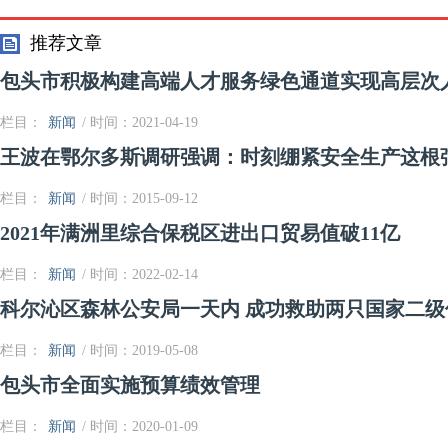
3C免办证明
推荐文章
包头市积极构建高端人才服务绿色通道实现高层次人
栏目：
新闻
/ 时间：2021-04-19
王波在鄂尔多斯调研强调：时刻绷紧安全生产这根
栏目：
新闻
/ 时间：2015-09-12
2021年满洲里综合保税区进出口贸易值破11亿
栏目：
新闻
/ 时间：2022-02-14
科尔沁区森林公安局一天内 成功救助两只国家二级
栏目：
新闻
/ 时间：2019-05-08
包头市全面实施预算绩效管理
栏目：
新闻
/ 时间：2020-01-09