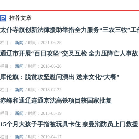
制
推荐文章
太仆寺旗创新法律援助举措全力服务“三农三牧”工
栏目：
新闻
/ 时间：2021-06-28
通辽市开展“百日攻坚”交叉互检 全力压降亡人事故
栏目：
新闻
/ 时间：2018-06-26
库伦旗：脱贫攻坚慰问演出 送来文化“大餐”
栏目：
新闻
/ 时间：2018-07-22
赤峰和通辽连通京沈高铁项目获国家批复
栏目：
新闻
/ 时间：2015-05-19
15个月大孩子手指被玩具卡住 奈曼消防员上门救援
栏目：
新闻
/ 时间：2019-04-17