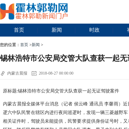
首页
新闻
时政
您的位置：
首页
>
新闻
>
锡林浩特市公安局交管大队查获一起无
内蒙古晨报
2018-08-27 00:00:00
原标题:锡林浩特市公安局交管大队查获一起无证驾驶案件
内蒙古晨报全媒体平台消息（记者 侯云峰 通讯员 李馨雨）
逻六中队民警在辖区内进行夜间巡逻时，发现一辆三菱越野车
相关证件时，驾驶员未能提供，民警要求提供身份证号时，又