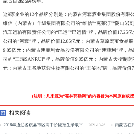
蒙古百强品牌榜单。
这9家企业的12个品牌分别是：内蒙古河套酒业集团股份有限公司
维信（内蒙古）羊绒集团有限公司的“维信”“克莱汀”“阴山岩刻
汽车运输有限责任公司的“巴运”“巴运情”牌，品牌价值17.2
公司的“河套”牌，品牌价值12.85亿元；内蒙古草原宏宝食品
9.85亿元；内蒙古澳菲利食品股份有限公司的“澳菲利”牌，品
司的“三瑞SANRUI”牌，品牌价值9.05亿元；内蒙古天衡制药
元；内蒙古王爷地苁蓉生物有限公司的“王爷地”牌，品牌价值7.
(注明：凡来源为“霍林郭勒网”的内容皆为本网原创或
相关阅读
2018年通辽各旗县市区高中阶段招生录取平
内蒙古在
2021-10-26