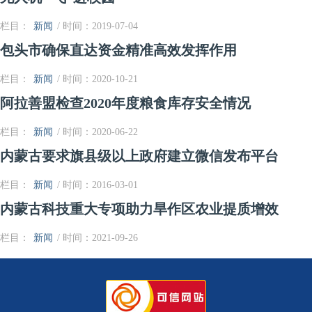
栏目：
新闻
/ 时间：2019-07-04
包头市确保直达资金精准高效发挥作用
栏目：
新闻
/ 时间：2020-10-21
阿拉善盟检查2020年度粮食库存安全情况
栏目：
新闻
/ 时间：2020-06-22
内蒙古要求旗县级以上政府建立微信发布平台
栏目：
新闻
/ 时间：2016-03-01
内蒙古科技重大专项助力旱作区农业提质增效
栏目：
新闻
/ 时间：2021-09-26