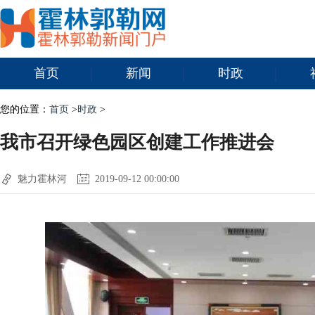
首页
新闻
时政
您的位置：
首页
>
时政
>
我市召开绿色园区创建工作推进会
魅力霍林河
2019-09-12 00:00:00