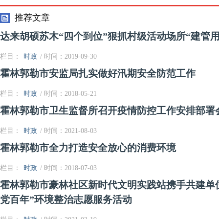
行动
推荐文章
达来胡硕苏木“四个到位”狠抓村级活动场所“建管用
栏目：
时政
/ 时间：2019-09-30
霍林郭勒市安监局扎实做好汛期安全防范工作
栏目：
时政
/ 时间：2018-05-21
霍林郭勒市卫生监督所召开疫情防控工作安排部署
栏目：
时政
/ 时间：2021-08-03
霍林郭勒市全力打造安全放心的消费环境
栏目：
时政
/ 时间：2018-07-03
霍林郭勒市豪林社区新时代文明实践站携手共建单位
党百年”环境整治志愿服务活动