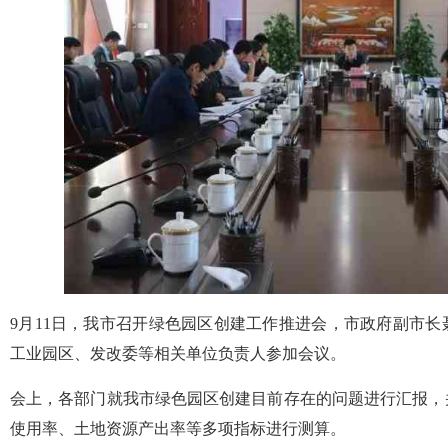
9月11日，我市召开绿色园区创建工作推进会，市政府副市
工业园区、发改委等相关单位负责人参加会议。
会上，各部门就我市绿色园区创建目前存在的问题进行汇报，
使用率、土地资源产出率等多项指标进行测算。