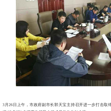
3月26日上午，市政府副市长郭天宝主持召开进一步打击取