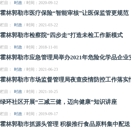
栏目：
时政
/ 时间：2020-09-12
霍林郭勒市医疗保险“智能审核”让医保监管更规范
栏目：
时政
/ 时间：2021-03-22
霍林郭勒市检察院“四步走”打造未检工作新模式
栏目：
时政
/ 时间：2018-11-01
霍林郭勒市应急管理局举办2021年危险化学品企
栏目：
时政
/ 时间：2021-06-23
霍林郭勒市市场监督管理局夜查疫情防控工作落实
栏目：
时政
/ 时间：2021-10-25
绿环社区开展“三减三健，迈向健康”知识讲座
栏目：
时政
/ 时间：2019-09-17
霍林郭勒市抓源头管理 积极推行食品原料集中配送