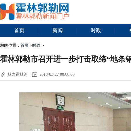
首页
新闻
时政
您的位置：
首页
>
时政
>
霍林郭勒市召开进一步打击取缔“地条
魅力霍林河
2018-03-27 00:00:00