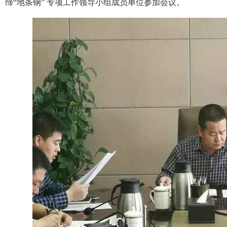
缔“地条钢” 专项工作领导小组成员单位参加会议。