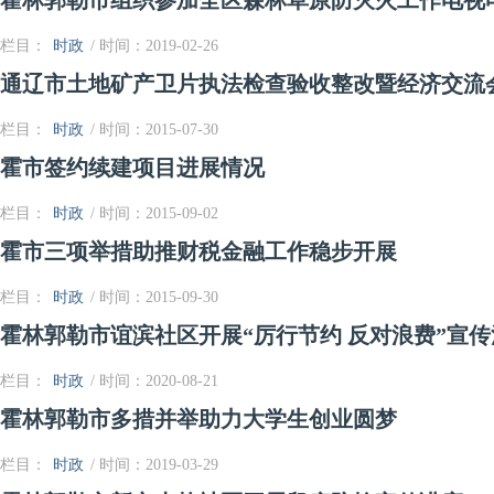
霍林郭勒市组织参加全区森林草原防灭火工作电视
栏目：
时政
/ 时间：2019-02-26
通辽市土地矿产卫片执法检查验收整改暨经济交流
栏目：
时政
/ 时间：2015-07-30
霍市签约续建项目进展情况
栏目：
时政
/ 时间：2015-09-02
霍市三项举措助推财税金融工作稳步开展
栏目：
时政
/ 时间：2015-09-30
霍林郭勒市谊滨社区开展“厉行节约 反对浪费”宣传
栏目：
时政
/ 时间：2020-08-21
霍林郭勒市多措并举助力大学生创业圆梦
栏目：
时政
/ 时间：2019-03-29