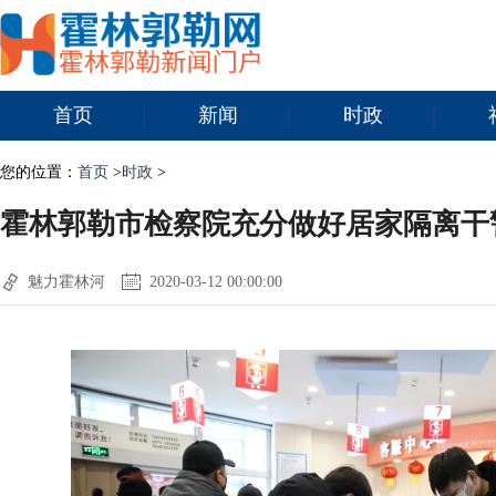
首页
新闻
时政
您的位置：
首页
>
时政
>
霍林郭勒市检察院充分做好居家隔离干
魅力霍林河
2020-03-12 00:00:00