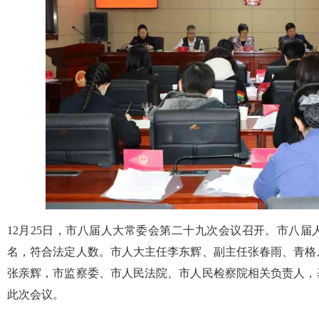
12月25日，市八届人大常委会第二十九次会议召开。市八届人
名，符合法定人数。市人大主任李东辉、副主任张春雨、青格
张亲辉，市监察委、市人民法院、市人民检察院相关负责人，
此次会议。