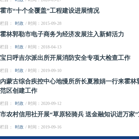
霍市“十个全覆盖”工程建设进展情况
栏目：
时政
/ 时间：2015-09-28
霍林郭勒市电子商务为经济发展注入新鲜活力
栏目：
时政
/ 时间：2018-04-13
宝日呼吉尔派出所开展消防安全专项大检查工作
栏目：
时政
/ 时间：2019-09-10
内蒙古综合疾控中心地慢所所长夏雅娟一行来霍林
范区创建工作
栏目：
时政
/ 时间：2020-09-12
市农村信用社开展“草原轻骑兵 送金融知识进万家
栏目：
时政
/ 时间：2019-09-16