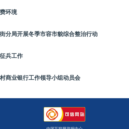
费环境
街分局开展冬季市容市貌综合整治行动
征兵工作
村商业银行工作领导小组动员会
中国互联网举报中心