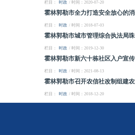
栏目：
时政
/ 时间：2020-07-20
霍林郭勒市全力打造安全放心的消
栏目：
时政
/ 时间：2018-07-03
霍林郭勒市城市管理综合执法局珠
栏目：
时政
/ 时间：2019-12-30
霍林郭勒市新六十栋社区入户宣传
栏目：
时政
/ 时间：2021-08-13
霍林郭勒市召开农信社改制组建农
栏目：
时政
/ 时间：2018-12-20