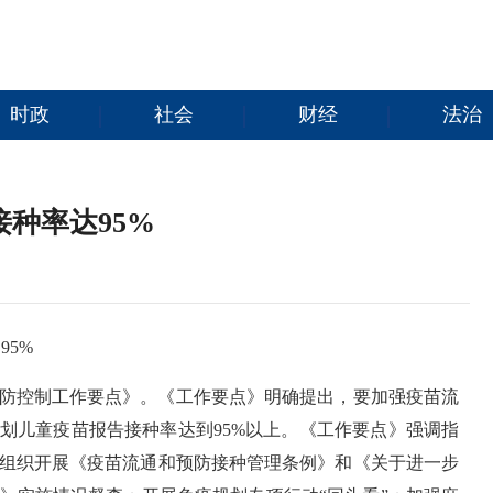
时政
社会
财经
法治
种率达95%
95%
病预防控制工作要点》。《工作要点》明确提出，要加强疫苗流
划儿童疫苗报告接种率达到95%以上。《工作要点》强调指
组织开展《疫苗流通和预防接种管理条例》和《关于进一步