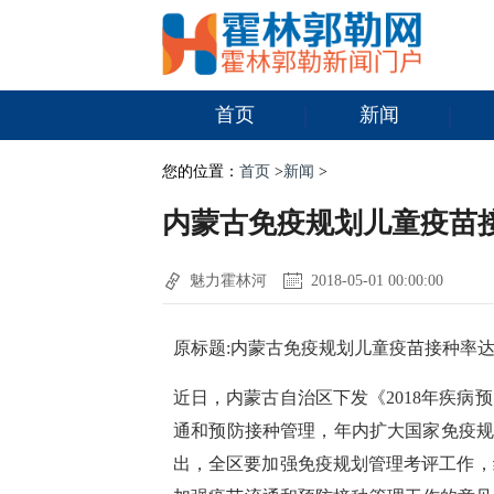
首页
新闻
您的位置：
首页
>
新闻
>
内蒙古免疫规划儿童疫苗接
魅力霍林河
2018-05-01 00:00:00
原标题:内蒙古免疫规划儿童疫苗接种率达
近日，内蒙古自治区下发《2018年疾
通和预防接种管理，年内扩大国家免疫规
出，全区要加强免疫规划管理考评工作，