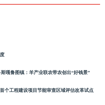
度
尔多斯嘎鲁图镇：羊产业联农带农创出“好钱景”
首个工程建设项目节能审查区域评估改革试点