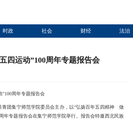
时政
社会
财经
法治
五四运动”100周年专题报告会
”100周年专题报告会
、共青团集宁师范学院委员会主办，以“弘扬百年五四精神 做
00周年专题报告会在集宁师范学院举行。报告会特邀西北民族