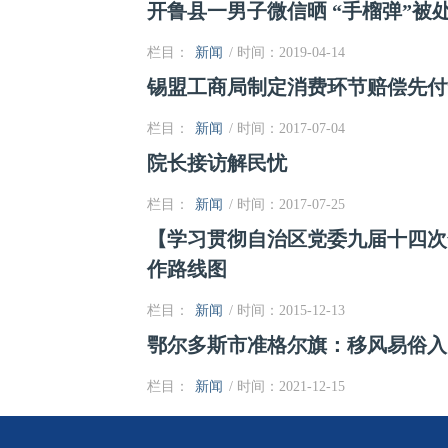
开鲁县一男子微信晒 “手榴弹”被
栏目：
新闻
/ 时间：2019-04-14
锡盟工商局制定消费环节赔偿先付
栏目：
新闻
/ 时间：2017-07-04
院长接访解民忧
栏目：
新闻
/ 时间：2017-07-25
【学习贯彻自治区党委九届十四次
作路线图
栏目：
新闻
/ 时间：2015-12-13
鄂尔多斯市准格尔旗：移风易俗入
栏目：
新闻
/ 时间：2021-12-15