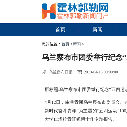
首页
新闻
您的位置：
首页
>
新闻
>
乌兰察布市团委举行纪念“
乌兰察布日报
2019-04-15 00:00:00
原标题:乌兰察布市团委举行纪念“五四运动
4月12日，由共青团乌兰察布市委员会
新时代奋斗青年”为主题的“五四运动”1
大学仁增拉青旺姆博士作专题报告。