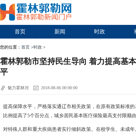
首页
新闻
时政
您的位置：
首页
>
时政
>
霍林郭勒市坚持民生导向 着力提高基
平
魅力霍林河
2018-08-06 00:00:00
提高保障水平，严格落实通辽市相关政策，在原有政策标准的
比例提高了5个百分点，城乡居民基本医疗保险最高支付限额由2
对特殊人群和重大疾病患者实行倾斜政策。在校学生、未成年