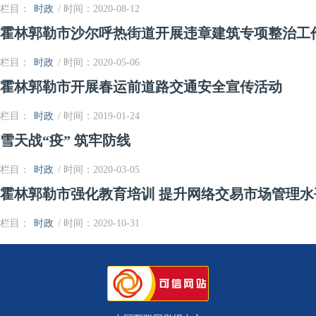
栏目：
时政
/ 时间：2020-08-12
霍林郭勒市沙尔呼热街道开展违章建筑专项整治工
栏目：
时政
/ 时间：2020-05-06
霍林郭勒市开展春运前道路交通安全宣传活动
栏目：
时政
/ 时间：2019-01-24
雪天战“疫” 筑牢防线
栏目：
时政
/ 时间：2020-03-05
霍林郭勒市强化教育培训 提升网络交易市场管理水
栏目：
时政
/ 时间：2020-10-31