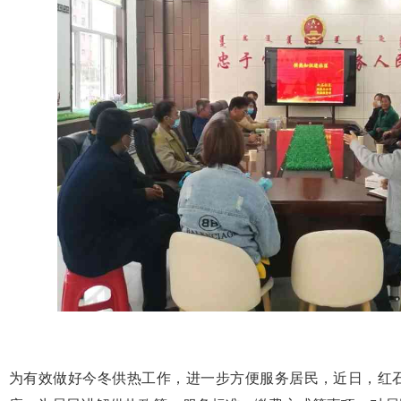
为有效做好今冬供热工作，进一步方便服务居民，近日，红