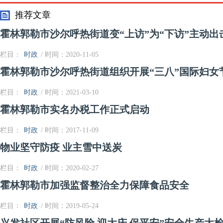
业孵化园开展食品安全检查
推荐文章
霍林郭勒市沙尔呼热街道变“上访”为“下访”主动
栏目：
时政
/ 时间：2020-11-05
霍林郭勒市沙尔呼热街道组织开展“三八”国际妇女
栏目：
时政
/ 时间：2021-03-10
霍林郭勒市实名办税工作正式启动
栏目：
时政
/ 时间：2017-11-09
物业坚守防疫 业主雪中送炭
栏目：
时政
/ 时间：2020-02-27
霍林郭勒市加强监督整治全力保障食品安全
栏目：
时政
/ 时间：2019-05-24