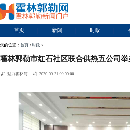
首页
新闻
时政
您的位置：
首页
>
时政
>
霍林郭勒市红石社区联合供热五公司举
魅力霍林河
2020-09-21 00:00:00