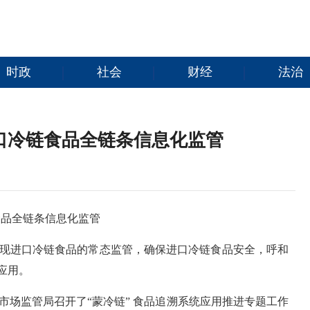
时政
社会
财经
法治
口冷链食品全链条信息化监管
食品全链条信息化监管
现进口冷链食品的常态监管，确保进口冷链食品安全，呼和
应用。
市场监管局召开了“蒙冷链” 食品追溯系统应用推进专题工作