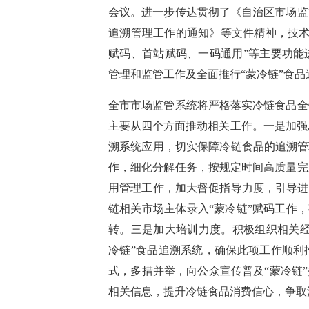
会议。进一步传达贯彻了《自治区市场监
追溯管理工作的通知》等文件精神，技术
赋码、首站赋码、一码通用”等主要功能
管理和监管工作及全面推行“蒙冷链”食
全市市场监管系统将严格落实冷链食品全
主要从四个方面推动相关工作。一是加强
溯系统应用，切实保障冷链食品的追溯管
作，细化分解任务，按规定时间高质量完
用管理工作，加大督促指导力度，引导进
链相关市场主体录入“蒙冷链”赋码工作，
转。三是加大培训力度。积极组织相关经
冷链”食品追溯系统，确保此项工作顺利
式，多措并举，向公众宣传普及“蒙冷链
相关信息，提升冷链食品消费信心，争取