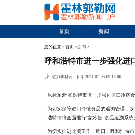
首页
新闻
您的位置：
首页
>
新闻
>
呼和浩特市进一步强化进
魅力霍林河
2021-01-05 09:18:00
原标题:呼和浩特市进一步强化进口冷链
为切实保障进口冷链食品的追溯管理，实
浩特市将全面推行“蒙冷链”食品追溯系统
为切实推进此项工作，近日，呼和浩特市